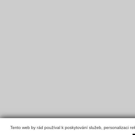
Tento web by rád používal k poskytování služeb, personalizaci r